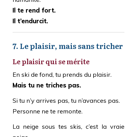
Il te rend fort.
Il t’endurcit.
7. Le plaisir, mais sans tricher
Le plaisir qui se mérite
En ski de fond, tu prends du plaisir.
Mais tu ne triches pas.
Si tu n’y arrives pas, tu n’avances pas.
Personne ne te remonte.
La neige sous tes skis, c’est la vraie