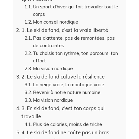
Un sport d’hiver qui fait travailler tout le
corps
Mon conseil nordique
1. Le ski de fond, c’est la vraie liberté
Pas d’attente, pas de remontées, pas
de contraintes
Tu choisis ton rythme, ton parcours, ton
effort
Ma vision nordique
2. Le ski de fond cultive la résilience
La neige vraie, la montagne vraie
Revenir à notre nature humaine
Ma vision nordique
3. En ski de fond, c’est ton corps qui
travaille
Plus de calories, moins de triche
4. Le ski de fond ne coûte pas un bras