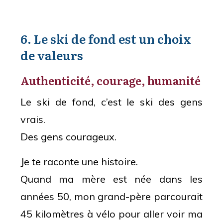
6. Le ski de fond est un choix
de valeurs
Authenticité, courage, humanité
Le ski de fond, c’est le ski des gens
vrais.
Des gens courageux.
Je te raconte une histoire.
Quand ma mère est née dans les
années 50, mon grand-père parcourait
45 kilomètres à vélo pour aller voir ma