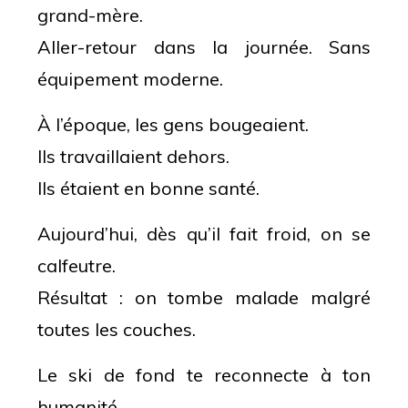
grand-mère.
Aller-retour dans la journée. Sans
équipement moderne.
À l’époque, les gens bougeaient.
Ils travaillaient dehors.
Ils étaient en bonne santé.
Aujourd’hui, dès qu’il fait froid, on se
calfeutre.
Résultat : on tombe malade malgré
toutes les couches.
Le ski de fond te reconnecte à ton
humanité.