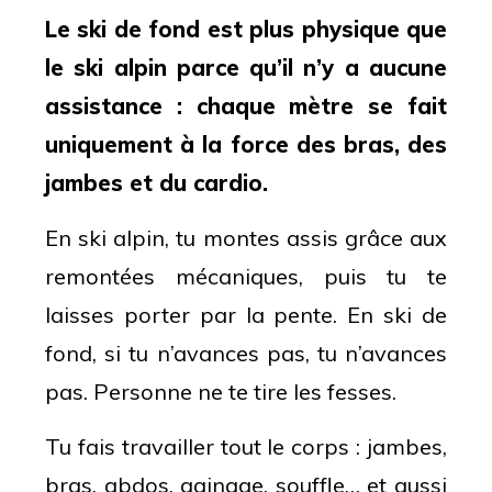
Le ski de fond est plus physique que
le ski alpin parce qu’il n’y a aucune
assistance : chaque mètre se fait
uniquement à la force des bras, des
jambes et du cardio.
En ski alpin, tu montes assis grâce aux
remontées mécaniques, puis tu te
laisses porter par la pente. En ski de
fond, si tu n’avances pas, tu n’avances
pas. Personne ne te tire les fesses.
Tu fais travailler tout le corps : jambes,
bras, abdos, gainage, souffle… et aussi