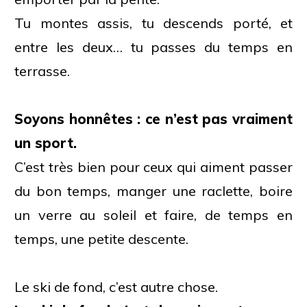
Tu montes assis, tu descends porté, et
entre les deux… tu passes du temps en
terrasse.
Soyons honnêtes : ce n’est pas vraiment
un sport.
C’est très bien pour ceux qui aiment passer
du bon temps, manger une raclette, boire
un verre au soleil et faire, de temps en
temps, une petite descente.
Le ski de fond, c’est autre chose.