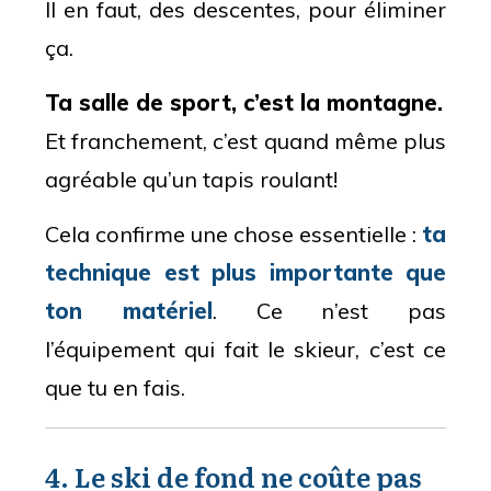
Il en faut, des descentes, pour éliminer
ça.
Ta salle de sport, c’est la montagne.
Et franchement, c’est quand même plus
agréable qu’un tapis roulant!
Cela confirme une chose essentielle :
ta
technique est plus importante que
ton matériel
. Ce n’est pas
l’équipement qui fait le skieur, c’est ce
que tu en fais.
4. Le ski de fond ne coûte pas