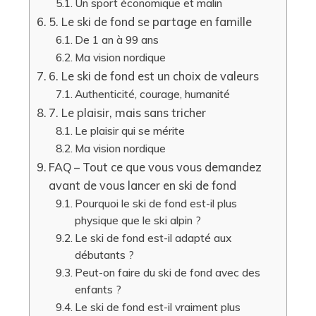
Un sport économique et malin
5. Le ski de fond se partage en famille
De 1 an à 99 ans
Ma vision nordique
6. Le ski de fond est un choix de valeurs
Authenticité, courage, humanité
7. Le plaisir, mais sans tricher
Le plaisir qui se mérite
Ma vision nordique
FAQ – Tout ce que vous vous demandez
avant de vous lancer en ski de fond
Pourquoi le ski de fond est-il plus
physique que le ski alpin ?
Le ski de fond est-il adapté aux
débutants ?
Peut-on faire du ski de fond avec des
enfants ?
Le ski de fond est-il vraiment plus