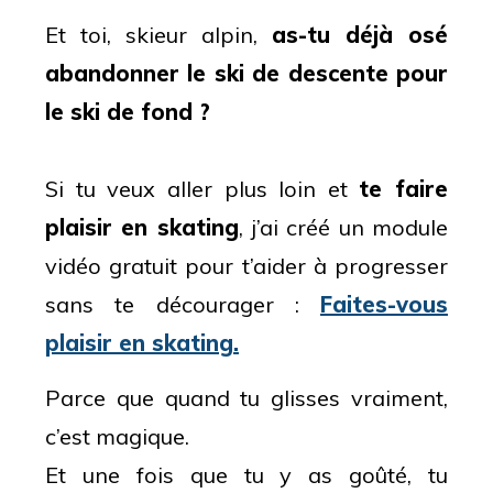
Et toi, skieur alpin,
as-tu déjà osé
abandonner le ski de descente pour
le ski de fond ?
Si tu veux aller plus loin et
te faire
plaisir en skating
, j’ai créé un module
vidéo gratuit pour t’aider à progresser
sans te décourager :
Faites-vous
plaisir en skating
.
Parce que quand tu glisses vraiment,
c’est magique.
Et une fois que tu y as goûté, tu