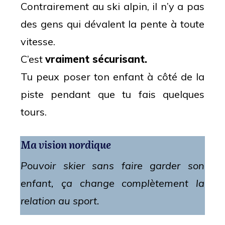
Contrairement au ski alpin, il n’y a pas
des gens qui dévalent la pente à toute
vitesse.
C’est
vraiment sécurisant.
Tu peux poser ton enfant à côté de la
piste pendant que tu fais quelques
tours.
Ma vision nordique
Pouvoir skier sans faire garder son
enfant, ça change complètement la
relation au sport.