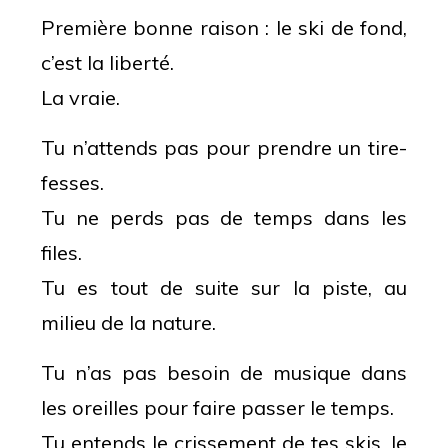
Première bonne raison : le ski de fond,
c’est la liberté.
La vraie.
Tu n’attends pas pour prendre un tire-
fesses.
Tu ne perds pas de temps dans les
files.
Tu es tout de suite sur la piste, au
milieu de la nature.
Tu n’as pas besoin de musique dans
les oreilles pour faire passer le temps.
Tu entends le crissement de tes skis, le