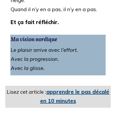
neige.
Quand il n’y en a pas, il n’y en a pas.
Et ça fait réfléchir.
Ma vision nordique
Le plaisir arrive avec l’effort.
Avec la progression.
Avec la glisse.
Lisez cet article :
apprendre le pas décalé
en 10 minutes