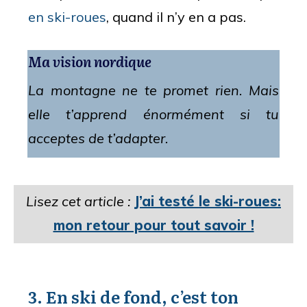
en ski-roues
, quand il n’y en a pas.
Ma vision nordique
La montagne ne te promet rien. Mais
elle t’apprend énormément si tu
acceptes de t’adapter.
Lisez cet article :
J’ai testé le ski-roues:
mon retour pour tout savoir !
3. En ski de fond, c’est ton