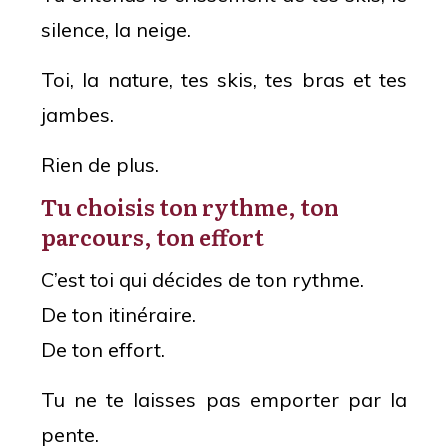
silence, la neige.
Toi, la nature, tes skis, tes bras et tes
jambes.
Rien de plus.
Tu choisis ton rythme, ton
parcours, ton effort
C’est toi qui décides de ton rythme.
De ton itinéraire.
De ton effort.
Tu ne te laisses pas emporter par la
pente.