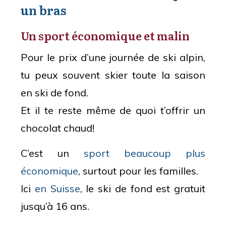
un bras
Un sport économique et malin
Pour le prix d’une journée de ski alpin,
tu peux souvent skier toute la saison
en ski de fond.
Et il te reste même de quoi t’offrir un
chocolat chaud!
C’est un
sport beaucoup plus
économique
, surtout pour les familles.
Ici
en Suisse
, le ski de fond est gratuit
jusqu’à 16 ans.