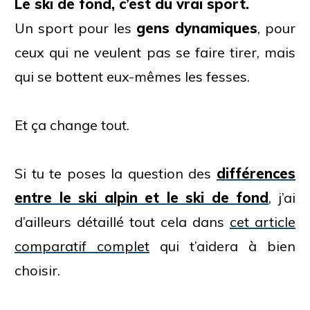
Le ski de fond, c’est du vrai sport.
Un sport pour les
gens dynamiques
, pour
ceux qui ne veulent pas se faire tirer, mais
qui se bottent eux-mêmes les fesses.
Et ça change tout.
Si tu te poses la question des
différences
entre le ski alpin et le ski de fond
, j’ai
d’ailleurs détaillé tout cela dans
cet article
comparatif complet
qui t’aidera à bien
choisir.