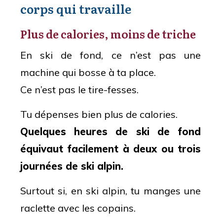
corps qui travaille
Plus de calories, moins de triche
En ski de fond, ce n’est pas une
machine qui bosse à ta place.
Ce n’est pas le tire-fesses.
Tu dépenses bien plus de calories.
Quelques heures de ski de fond
équivaut facilement à deux ou trois
journées de ski alpin.
Surtout si, en ski alpin, tu manges une
raclette avec les copains.