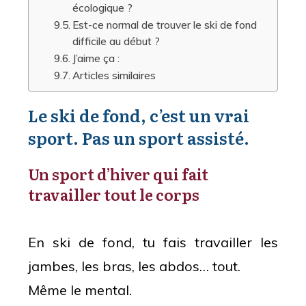
écologique ?
Est-ce normal de trouver le ski de fond
difficile au début ?
J’aime ça :
Articles similaires
Le ski de fond, c’est un vrai
sport. Pas un sport assisté.
Un sport d’hiver qui fait
travailler tout le corps
En ski de fond, tu fais travailler les
jambes, les bras, les abdos… tout.
Même le mental.