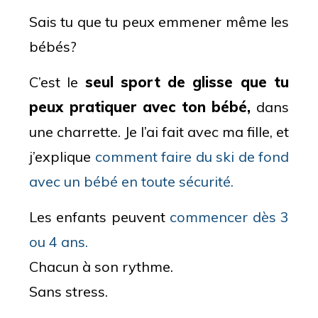
Sais tu que tu peux emmener même les
bébés?
C’est le
seul sport de glisse que tu
peux pratiquer avec ton bébé,
dans
une charrette. Je l’ai fait avec ma fille, et
j’explique
comment faire du ski de fond
avec un bébé en toute sécurité.
Les enfants peuvent
commencer dès 3
ou 4 ans.
Chacun à son rythme.
Sans stress.