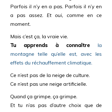
Parfois il n’y en a pas. Parfois il n’y en
a pas assez.
Et oui, comme en ce
moment.
Mais c’est ça, la vraie vie.
Tu apprends à connaître
la
montagne telle qu’elle est, avec les
effets du réchauffement climatique.
Ce n’est pas de la neige de culture.
Ce n’est pas une neige artificielle.
Quand ça grimpe, ça grimpe.
Et tu n’as pas d’autre choix que de