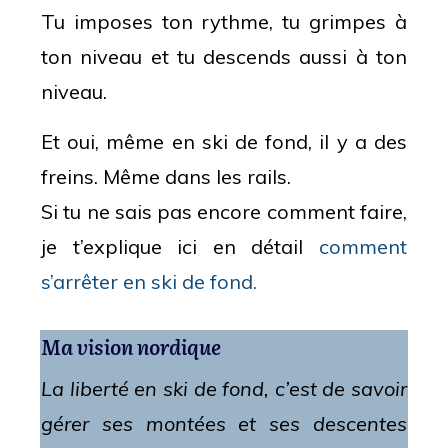
Tu imposes ton rythme, tu grimpes à
ton niveau et tu descends aussi à ton
niveau.
Et oui, même en ski de fond, il y a des
freins. Même dans les rails.
Si tu ne sais pas encore comment faire,
je t’explique ici en détail
comment
s’arrêter en ski de fond.
Ma vision nordique
La liberté en ski de fond, c’est de savoir
gérer ses montées et ses descentes