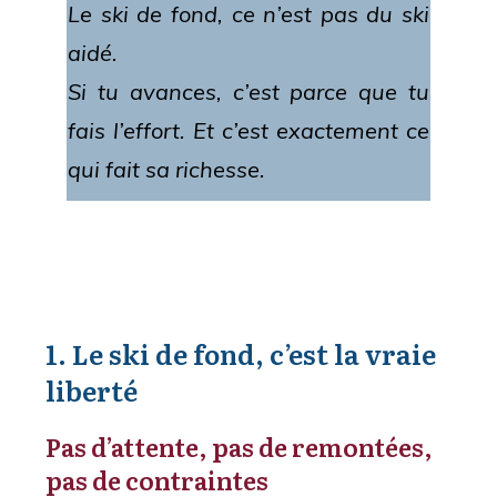
Le ski de fond, ce n’est pas du ski
aidé.
Si tu avances, c’est parce que tu
fais l’effort. Et c’est exactement ce
qui fait sa richesse.
1. Le ski de fond, c’est la vraie
liberté
Pas d’attente, pas de remontées,
pas de contraintes