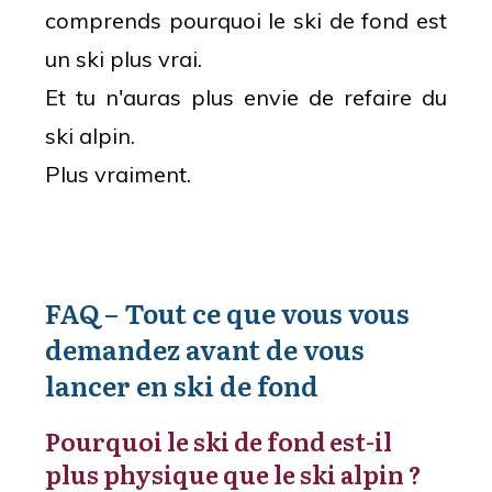
comprends pourquoi le ski de fond est
un ski plus vrai.
Et tu n'auras plus envie de refaire du
ski alpin.
Plus vraiment.
FAQ – Tout ce que vous vous
demandez avant de vous
lancer en ski de fond
Pourquoi le ski de fond est-il
plus physique que le ski alpin ?