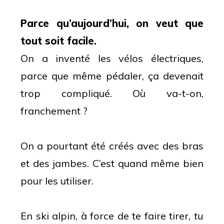
Parce qu’aujourd’hui, on veut que
tout soit facile.
On a inventé les vélos électriques,
parce que même pédaler, ça devenait
trop compliqué. Où va-t-on,
franchement ?
On a pourtant été créés avec des bras
et des jambes. C’est quand même bien
pour les utiliser.
En ski alpin, à force de te faire tirer,
tu