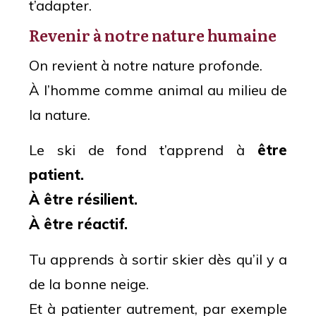
t’adapter.
Revenir à notre nature humaine
On revient à notre nature profonde.
À l’homme comme animal au milieu de
la nature.
Le ski de fond t’apprend à
être
patient.
À être résilient.
À être réactif.
Tu apprends à sortir skier dès qu’il y a
de la bonne neige.
Et à patienter autrement, par exemple