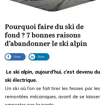
Pourquoi faire du ski de
fond ? 7 bonnes raisons
d’abandonner le ski alpin
Share
Share
Le ski alpin, aujourd’hui, c’est devenu du
ski électrique.
Un ski où l’on se fait tirer les fesses par les
remontées mécaniques, avant de se laisser
emporter par la pente.