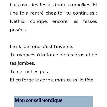
finis avec les fesses toutes ramollies.
Et
une fois rentré chez toi, tu continues :
Netflix, canapé, encore les fesses
posées.
Le ski de fond, c’est l’inverse.
Tu avances à la force de tes bras et de
tes jambes.
Tu ne triches pas.
Et ça forge le corps, mais aussi la tête.
Mon conseil nordique