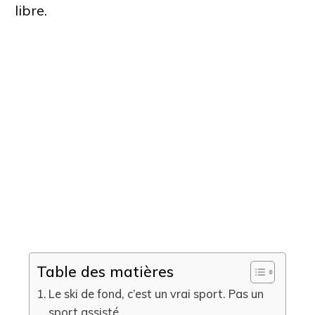
libre.
Table des matières
Le ski de fond, c’est un vrai sport. Pas un
sport assisté.