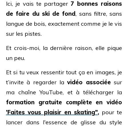
Ici, je vais te partager
7 bonnes raisons
de faire du ski de fond
, sans filtre, sans
langue de bois, exactement comme je le vis
sur les pistes.
Et crois-moi, la dernière raison, elle pique
un peu.
Et si tu veux ressentir tout ça en images, je
t’invite à regarder la
vidéo associée
sur
ma chaîne YouTube, et à télécharger la
formation gratuite complète en vidéo
'Faites vous plaisir en skating"
,
pour te
lancer dans l'essence de glisse du style