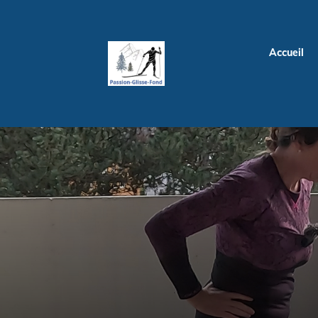
Accueil