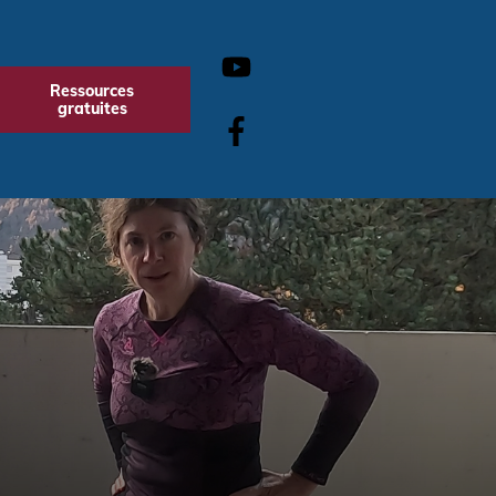
Ressources
gratuites