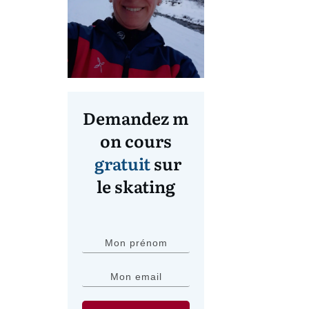
Demandez m
on cours
gratuit
sur
le skating