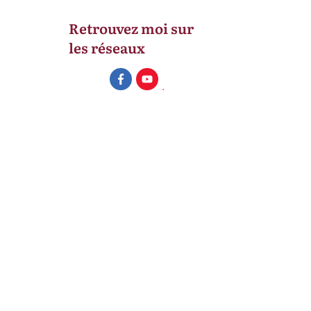
Retrouvez moi sur
les réseaux