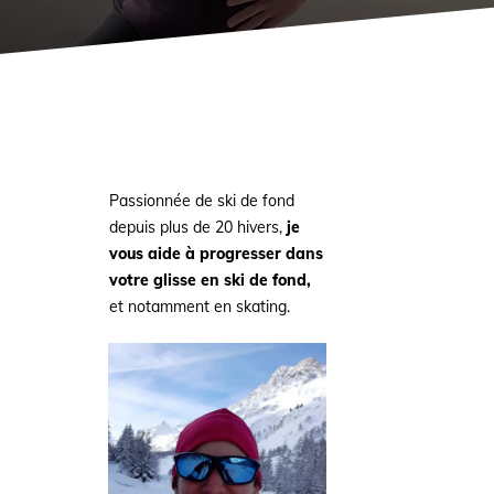
Passionnée de ski de fond
depuis plus de 20 hivers,
je
vous aide à progresser dans
votre glisse en ski de fond,
et notamment en skating.