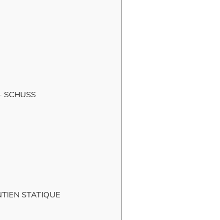
+ SCHUSS
NTIEN STATIQUE