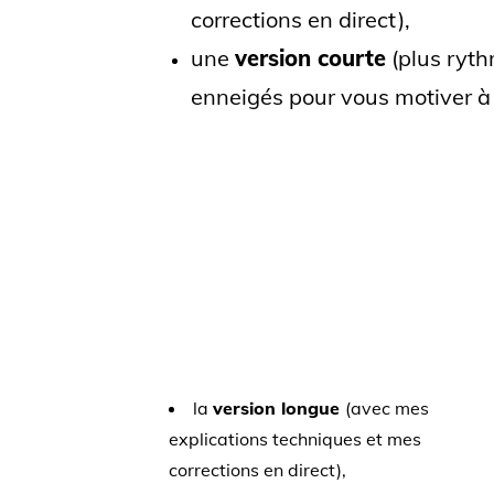
corrections en direct),
une
version courte
(plus ryt
enneigés pour vous motiver à
la
version longue
(avec mes
explications techniques et mes
corrections en direct),