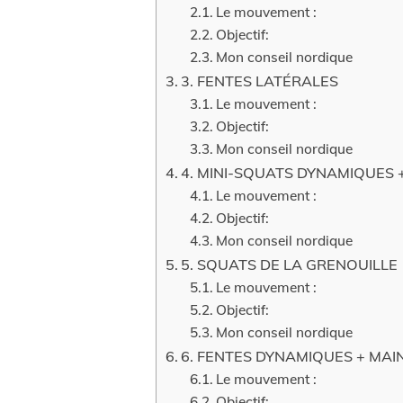
Le mouvement :
Objectif:
Mon conseil nordique
3. FENTES LATÉRALES
Le mouvement :
Objectif:
Mon conseil nordique
4. MINI-SQUATS DYNAMIQUES 
Le mouvement :
Objectif:
Mon conseil nordique
5. SQUATS DE LA GRENOUILLE
Le mouvement :
Objectif:
Mon conseil nordique
6. FENTES DYNAMIQUES + MAI
Le mouvement :
Objectif: