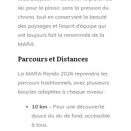
ski pour le plaisir, sans la pression du
chrono, tout en conservant la beauté
des paysages et l’esprit d’équipe qui
ont toujours fait la renommée de la
MARA.
Parcours et Distances
La MARA Rando 2026 reprendra les
parcours traditionnels, avec plusieurs
boucles adaptées à chaque niveau :
10 km
– Pour une découverte
douce du ski de fond, accessible
à tous.