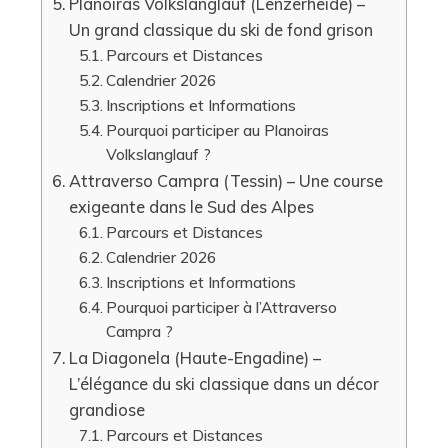
Planoiras Volkslanglauf (Lenzerheide) –
Un grand classique du ski de fond grison
Parcours et Distances
Calendrier 2026
Inscriptions et Informations
Pourquoi participer au Planoiras
Volkslanglauf ?
Attraverso Campra (Tessin) – Une course
exigeante dans le Sud des Alpes
Parcours et Distances
Calendrier 2026
Inscriptions et Informations
Pourquoi participer à l’Attraverso
Campra ?
La Diagonela (Haute-Engadine) –
L’élégance du ski classique dans un décor
grandiose
Parcours et Distances