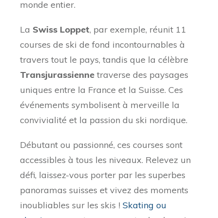
monde entier.
La
Swiss Loppet
, par exemple, réunit 11
courses de ski de fond incontournables à
travers tout le pays, tandis que la célèbre
Transjurassienne
traverse des paysages
uniques entre la France et la Suisse. Ces
événements symbolisent à merveille la
convivialité et la passion du ski nordique.
Débutant ou passionné, ces courses sont
accessibles à tous les niveaux. Relevez un
défi, laissez-vous porter par les superbes
panoramas suisses et vivez des moments
inoubliables sur les skis !
Skating ou