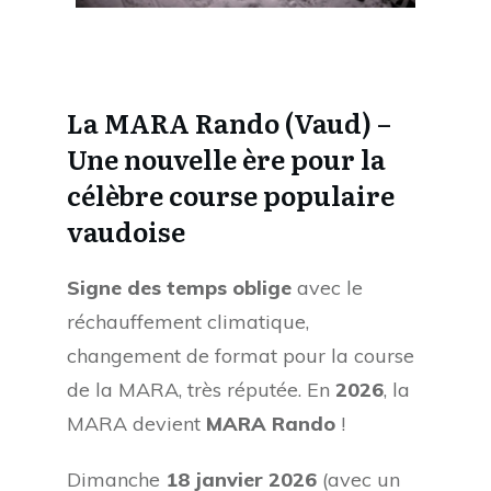
La MARA Rando (Vaud) –
Une nouvelle ère pour la
célèbre course populaire
vaudoise
Signe des temps oblige
avec le
réchauffement climatique,
changement de format pour la course
de la MARA, très réputée. En
2026
, la
MARA devient
MARA Rando
!
Dimanche
18 janvier 2026
(avec un