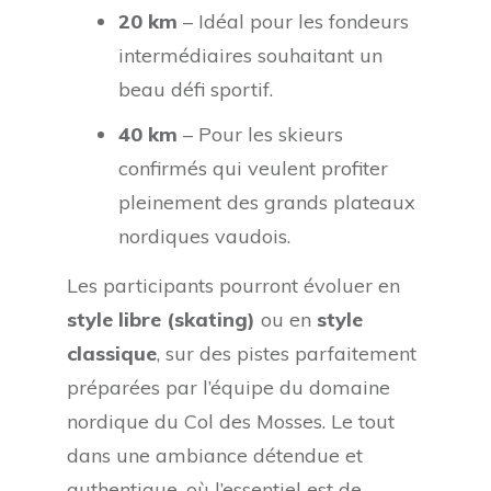
20 km
– Idéal pour les fondeurs
intermédiaires souhaitant un
beau défi sportif.
40 km
– Pour les skieurs
confirmés qui veulent profiter
pleinement des grands plateaux
nordiques vaudois.
Les participants pourront évoluer en
style libre (skating)
ou en
style
classique
, sur des pistes parfaitement
préparées par l’équipe du domaine
nordique du Col des Mosses. Le tout
dans une ambiance détendue et
authentique, où l’essentiel est de