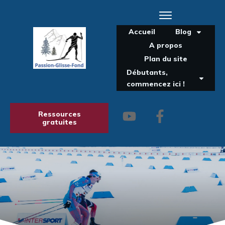
Accueil
Blog
A propos
Plan du site
Débutants,
commencez ici !
Ressources
gratuites