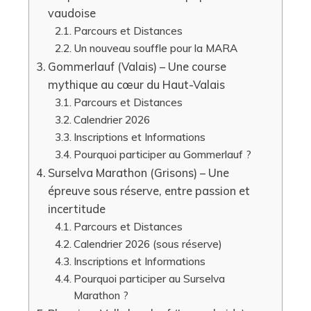
vaudoise
Parcours et Distances
Un nouveau souffle pour la MARA
Gommerlauf (Valais) – Une course
mythique au cœur du Haut-Valais
Parcours et Distances
Calendrier 2026
Inscriptions et Informations
Pourquoi participer au Gommerlauf ?
Surselva Marathon (Grisons) – Une
épreuve sous réserve, entre passion et
incertitude
Parcours et Distances
Calendrier 2026 (sous réserve)
Inscriptions et Informations
Pourquoi participer au Surselva
Marathon ?