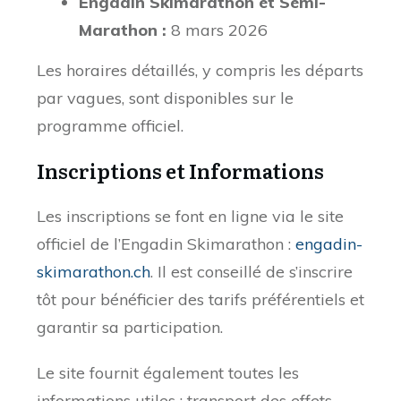
Engadin Skimarathon et Semi-
Marathon :
8 mars 2026
Les horaires détaillés, y compris les départs
par vagues, sont disponibles sur le
programme officiel.
Inscriptions et Informations
Les inscriptions se font en ligne via le site
officiel de l’Engadin Skimarathon :
engadin-
skimarathon.ch
. Il est conseillé de s’inscrire
tôt pour bénéficier des tarifs préférentiels et
garantir sa participation.
Le site fournit également toutes les
informations utiles : transport des effets