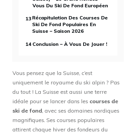
Vous Du Ski De Fond Européen
Récapitulation Des Courses De
13
Ski De Fond Populaires En
Suisse – Saison 2026
14
Conclusion – À Vous De Jouer !
Vous pensez que la Suisse, c’est
uniquement le royaume du ski alpin ? Pas
du tout ! La Suisse est aussi une terre
idéale pour se lancer dans les
courses de
ski de fond
, avec ses domaines nordiques
magnifiques. Ses courses populaires
attirent chaque hiver des fondeurs du