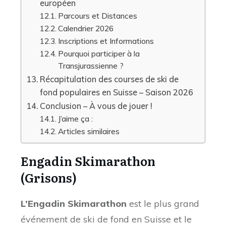
européen
Parcours et Distances
Calendrier 2026
Inscriptions et Informations
Pourquoi participer à la
Transjurassienne ?
Récapitulation des courses de ski de
fond populaires en Suisse – Saison 2026
Conclusion – À vous de jouer !
J’aime ça :
Articles similaires
Engadin Skimarathon
(Grisons)
L’Engadin Skimarathon
est le plus grand
événement de ski de fond en Suisse et le