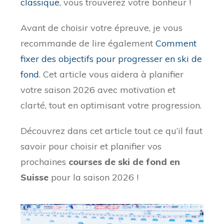
classique
, vous trouverez votre bonheur !
Avant de choisir votre épreuve, je vous
recommande de lire également
Comment
fixer des objectifs pour progresser en ski de
fond
. Cet article vous aidera à planifier
votre saison 2026 avec motivation et
clarté, tout en optimisant votre progression.
Découvrez dans cet article tout ce qu’il faut
savoir pour choisir et planifier vos
prochaines
courses de ski de fond en
Suisse
pour la saison 2026 !