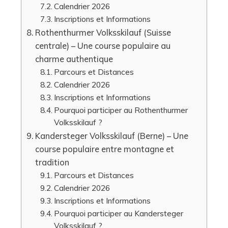
Calendrier 2026
Inscriptions et Informations
Rothenthurmer Volksskilauf (Suisse
centrale) – Une course populaire au
charme authentique
Parcours et Distances
Calendrier 2026
Inscriptions et Informations
Pourquoi participer au Rothenthurmer
Volksskilauf ?
Kandersteger Volksskilauf (Berne) – Une
course populaire entre montagne et
tradition
Parcours et Distances
Calendrier 2026
Inscriptions et Informations
Pourquoi participer au Kandersteger
Volksskilauf ?