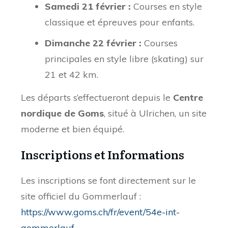
Samedi 21 février :
Courses en style
classique et épreuves pour enfants.
Dimanche 22 février :
Courses
principales en style libre (skating) sur
21 et 42 km.
Les départs s’effectueront depuis le
Centre
nordique de Goms
, situé à Ulrichen, un site
moderne et bien équipé.
Inscriptions et Informations
Les inscriptions se font directement sur le
site officiel du Gommerlauf :
https://www.goms.ch/fr/event/54e-int-
gommerlauf