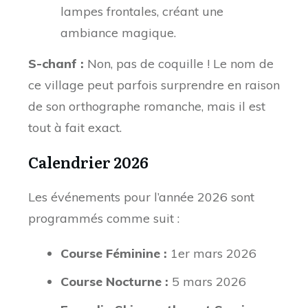
lampes frontales, créant une
ambiance magique.
S-chanf :
Non, pas de coquille ! Le nom de
ce village peut parfois surprendre en raison
de son orthographe romanche, mais il est
tout à fait exact.
Calendrier 2026
Les événements pour l’année 2026 sont
programmés comme suit :
Course Féminine :
1er mars 2026
Course Nocturne :
5 mars 2026