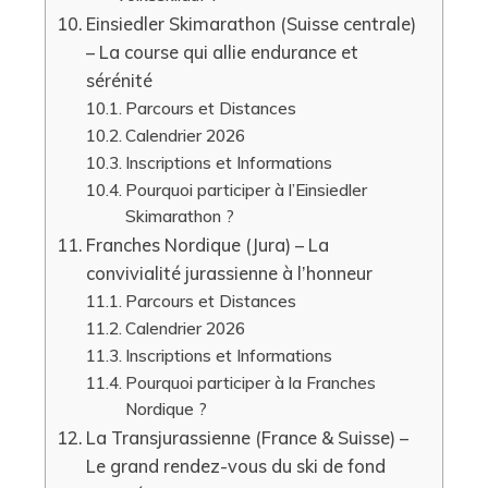
Einsiedler Skimarathon (Suisse centrale)
– La course qui allie endurance et
sérénité
Parcours et Distances
Calendrier 2026
Inscriptions et Informations
Pourquoi participer à l’Einsiedler
Skimarathon ?
Franches Nordique (Jura) – La
convivialité jurassienne à l’honneur
Parcours et Distances
Calendrier 2026
Inscriptions et Informations
Pourquoi participer à la Franches
Nordique ?
La Transjurassienne (France & Suisse) –
Le grand rendez-vous du ski de fond