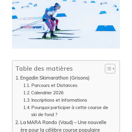
Table des matières
Engadin Skimarathon (Grisons)
Parcours et Distances
Calendrier 2026
Inscriptions et Informations
Pourquoi participer à cette course de
ski de fond ?
La MARA Rando (Vaud) – Une nouvelle
ère pour la célèbre course populaire