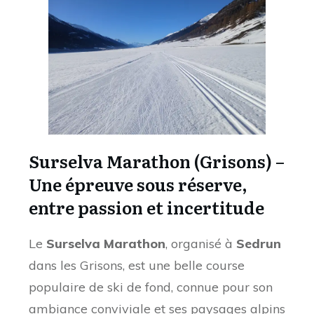
Surselva Marathon (Grisons) –
Une épreuve sous réserve,
entre passion et incertitude
Le
Surselva Marathon
, organisé à
Sedrun
dans les Grisons, est une belle course
populaire de ski de fond, connue pour son
ambiance conviviale et ses paysages alpins