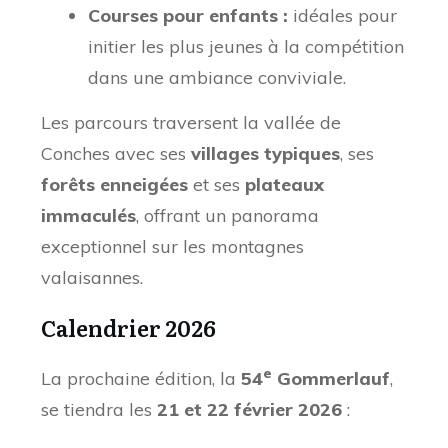
Courses pour enfants :
idéales pour
initier les plus jeunes à la compétition
dans une ambiance conviviale.
Les parcours traversent la vallée de
Conches avec ses
villages typiques
, ses
forêts enneigées
et ses
plateaux
immaculés
, offrant un panorama
exceptionnel sur les montagnes
valaisannes.
Calendrier 2026
e
La prochaine édition, la
54
Gommerlauf
,
se tiendra les
21 et 22 février 2026
: