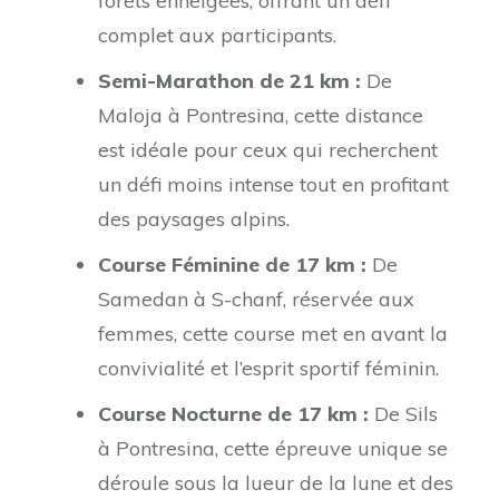
forêts enneigées, offrant un défi
complet aux participants.
Semi-Marathon de 21 km :
De
Maloja à Pontresina, cette distance
est idéale pour ceux qui recherchent
un défi moins intense tout en profitant
des paysages alpins.
Course Féminine de 17 km :
De
Samedan à S-chanf, réservée aux
femmes, cette course met en avant la
convivialité et l’esprit sportif féminin.
Course Nocturne de 17 km :
De Sils
à Pontresina, cette épreuve unique se
déroule sous la lueur de la lune et des