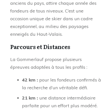
anciens du pays, attire chaque année des
fondeurs de tous niveaux. C’est une
occasion unique de skier dans un cadre
exceptionnel, au milieu des paysages
enneigés du Haut-Valais.
Parcours et Distances
La Gommerlauf propose plusieurs
épreuves adaptées à tous les profils :
42 km :
pour les fondeurs confirmés à
la recherche d’un véritable défi.
21 km :
une distance intermédiaire
parfaite pour un effort plus modéré.