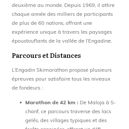
deuxième au monde. Depuis 1969, il attire
chaque année des milliers de participants
de plus de 60 nations, offrant une
expérience unique à travers les paysages
époustouflants de la vallée de l’Engadine.
Parcours et Distances
L’Engadin Skimarathon propose plusieurs
épreuves pour satisfaire tous les niveaux
de fondeurs :
Marathon de 42 km :
De Maloja à S-
chanf, ce parcours traverse des lacs
gelés, des villages typiques et des