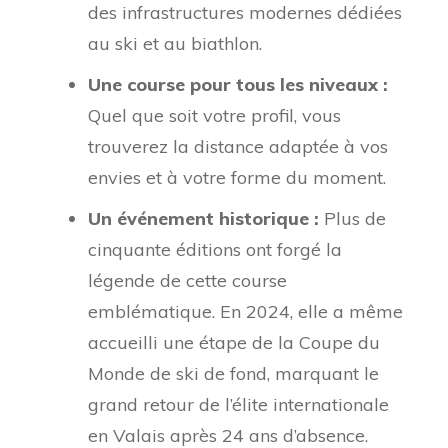
des infrastructures modernes dédiées
au ski et au biathlon.
Une course pour tous les niveaux :
Quel que soit votre profil, vous
trouverez la distance adaptée à vos
envies et à votre forme du moment.
Un événement historique :
Plus de
cinquante éditions ont forgé la
légende de cette course
emblématique. En 2024, elle a même
accueilli une étape de la Coupe du
Monde de ski de fond, marquant le
grand retour de l’élite internationale
en Valais après 24 ans d’absence.