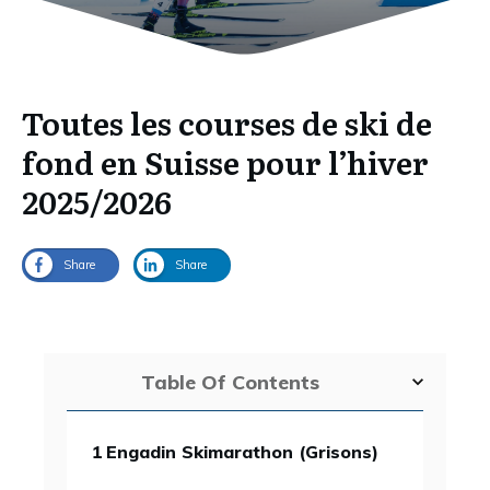
Toutes les courses de ski de
fond en Suisse pour l’hiver
2025/2026
Share
Share
Table Of Contents
1
Engadin Skimarathon (Grisons)