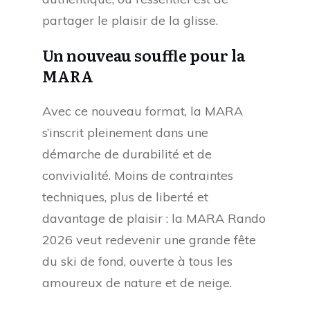
partager le plaisir de la glisse.
Un nouveau souffle pour la
MARA
Avec ce nouveau format, la MARA
s’inscrit pleinement dans une
démarche de durabilité et de
convivialité. Moins de contraintes
techniques, plus de liberté et
davantage de plaisir : la MARA Rando
2026 veut redevenir une grande fête
du ski de fond, ouverte à tous les
amoureux de nature et de neige.