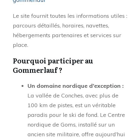
Le site fournit toutes les informations utiles :
parcours détaillés, horaires, navettes,
hébergements partenaires et services sur
place.
Pourquoi participer au
Gommerlauf ?
Un domaine nordique d’exception :
La vallée de Conches, avec plus de
100 km de pistes, est un véritable
paradis pour le ski de fond. Le Centre
nordique de Goms, installé sur un
ancien site militaire, offre aujourd’hui