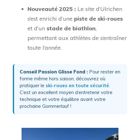
Nouveauté 2025 :
Le site d’Ulrichen
s’est enrichi d’une
piste de ski-roues
et d’un
stade de biathlon
,
permettant aux athlètes de s’entraîner
toute l’année.
Conseil Passion Glisse Fond :
Pour rester en
forme même hors saison, découvrez où
pratiquer le
ski-roues en toute sécurité
.
C’est un excellent moyen d’entretenir votre
technique et votre équilibre avant votre
prochaine Gommerlauf !