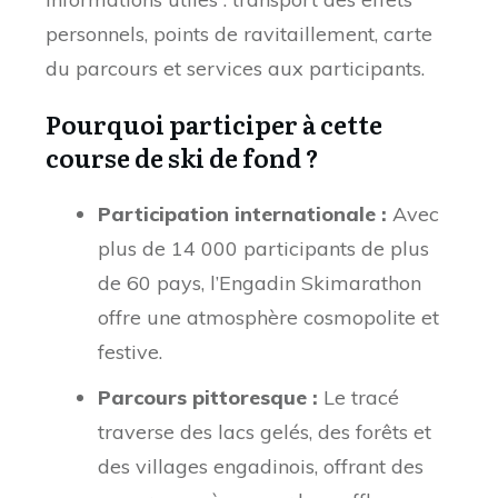
personnels, points de ravitaillement, carte
du parcours et services aux participants.
Pourquoi participer à cette
course de ski de fond ?
Participation internationale :
Avec
plus de 14 000 participants de plus
de 60 pays, l’Engadin Skimarathon
offre une atmosphère cosmopolite et
festive.
Parcours pittoresque :
Le tracé
traverse des lacs gelés, des forêts et
des villages engadinois, offrant des