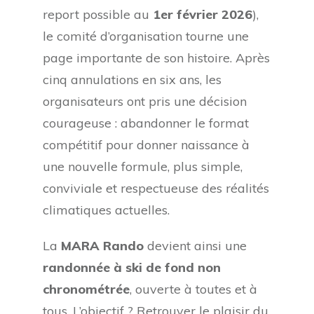
report possible au
1er février 2026
),
le comité d’organisation tourne une
page importante de son histoire. Après
cinq annulations en six ans, les
organisateurs ont pris une décision
courageuse : abandonner le format
compétitif pour donner naissance à
une nouvelle formule, plus simple,
conviviale et respectueuse des réalités
climatiques actuelles.
La
MARA Rando
devient ainsi une
randonnée à ski de fond non
chronométrée
, ouverte à toutes et à
tous. L’objectif ? Retrouver le plaisir du