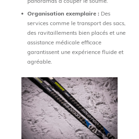
panoramas à couper le souffle.
Organisation exemplaire :
Des
services comme le transport des sacs,
des ravitaillements bien placés et une
assistance médicale efficace
garantissent une expérience fluide et
agréable.